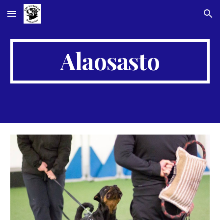
Skip to main content
Skip to navigation
Alaosasto